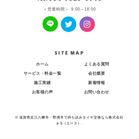
営業時間
9:00～18:00
SITE MAP
ホーム
よくある質問
サービス・料金一覧
会社概要
施工実績
新着情報
お客様の声
お問い合わせ
© 滋賀県近江八幡市・野洲市で持ち込みタイヤ交換なら株式会社
a-S（エース）.