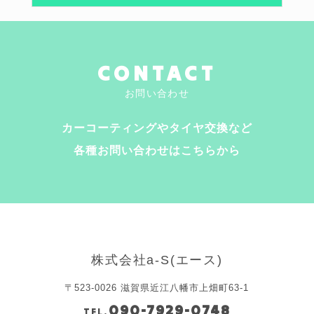
CONTACT
お問い合わせ
カーコーティングやタイヤ交換など
各種お問い合わせはこちらから
株式会社a-S(エース)
〒523-0026 滋賀県近江八幡市上畑町63-1
090-7929-0748
TEL.