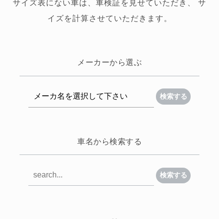
サイズ表にない車は、車検証を見せていただき、 サ
イズを計算させていただきます。
メーカーから選ぶ
検索する
車名から検索する
検索する